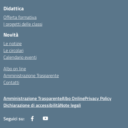
Didattica
Offerta formativa
I progetti delle classi
Novità
Le notizie
Le circolari
Calendario eventi
Albo on line
Amministrazione Trasparente
Contatti
Amministrazione Trasparente
Albo Online
Privacy Policy
Dichiarazione di accessibilità
Note legali
Seguici su: