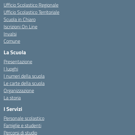
Ufficio Scolastico Regionale
Ufficio Scolastico Territoriale
Scuola in Chiaro
Iscrizioni On Line
Invalsi
Comune
La Scuola
Presentazione
I luoghi
I numeri della scuola
Le carte della scuola
Organizzazione
La storia
I Servizi
Personale scolastico
Famiglie e studenti
Percorsi di studio