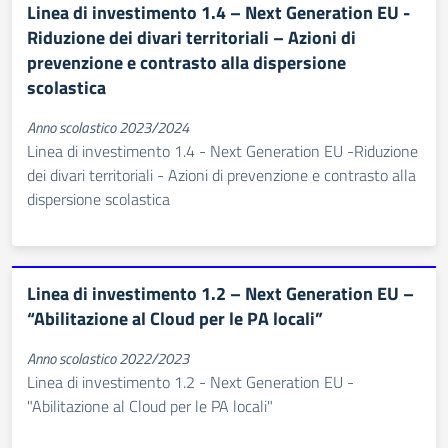
Linea di investimento 1.4 – Next Generation EU -
Riduzione dei divari territoriali – Azioni di
prevenzione e contrasto alla dispersione
scolastica
Anno scolastico 2023/2024
Linea di investimento 1.4 - Next Generation EU -Riduzione
dei divari territoriali - Azioni di prevenzione e contrasto alla
dispersione scolastica
Linea di investimento 1.2 – Next Generation EU –
“Abilitazione al Cloud per le PA locali”
Anno scolastico 2022/2023
Linea di investimento 1.2 - Next Generation EU -
"Abilitazione al Cloud per le PA locali"