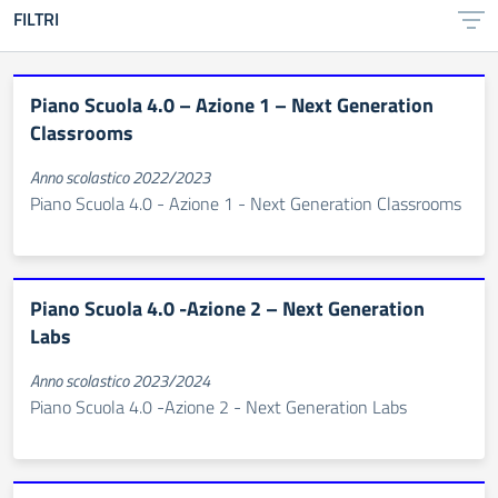
FILTRI
Piano Scuola 4.0 – Azione 1 – Next Generation
Classrooms
Anno scolastico 2022/2023
Piano Scuola 4.0 - Azione 1 - Next Generation Classrooms
Piano Scuola 4.0 -Azione 2 – Next Generation
Labs
Anno scolastico 2023/2024
Piano Scuola 4.0 -Azione 2 - Next Generation Labs