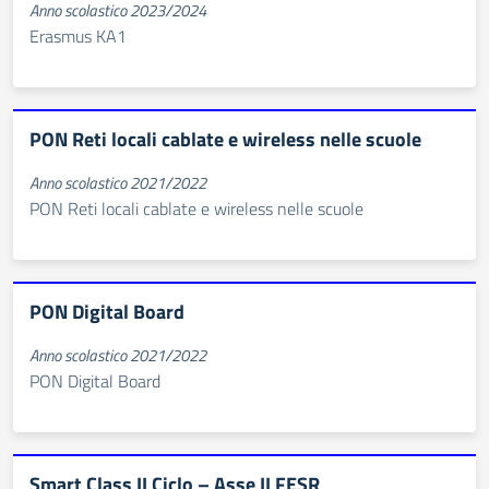
Anno scolastico 2023/2024
Erasmus KA1
PON Reti locali cablate e wireless nelle scuole
Anno scolastico 2021/2022
PON Reti locali cablate e wireless nelle scuole
PON Digital Board
Anno scolastico 2021/2022
PON Digital Board
Smart Class II Ciclo – Asse II FESR