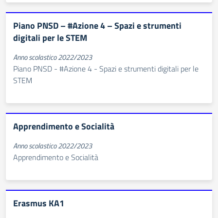
Piano PNSD – #Azione 4 – Spazi e strumenti
digitali per le STEM
Anno scolastico 2022/2023
Piano PNSD - #Azione 4 - Spazi e strumenti digitali per le
STEM
Apprendimento e Socialità
Anno scolastico 2022/2023
Apprendimento e Socialità
Erasmus KA1