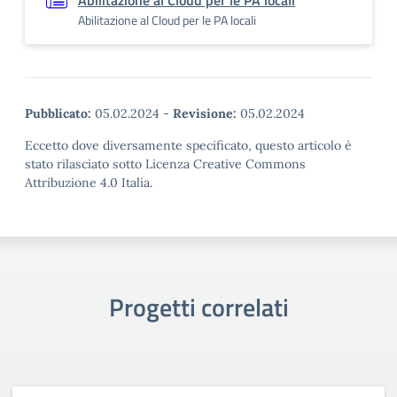
Abilitazione al Cloud per le PA locali
Abilitazione al Cloud per le PA locali
Pubblicato:
05.02.2024
-
Revisione:
05.02.2024
Eccetto dove diversamente specificato, questo articolo è
stato rilasciato sotto Licenza Creative Commons
Attribuzione 4.0 Italia.
Progetti correlati