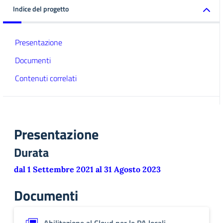
Indice del progetto
Presentazione
Documenti
Contenuti correlati
Presentazione
Durata
dal 1 Settembre 2021 al 31 Agosto 2023
Documenti