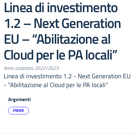
Linea di investimento
1.2 – Next Generation
EU – “Abilitazione al
Cloud per le PA locali”
Anno scolastico 2022/2023
Linea di investimento 1.2 - Next Generation EU
- "Abilitazione al Cloud per le PA locali"
Argomenti
PNRR