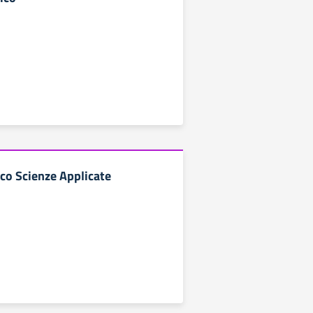
ico Scienze Applicate