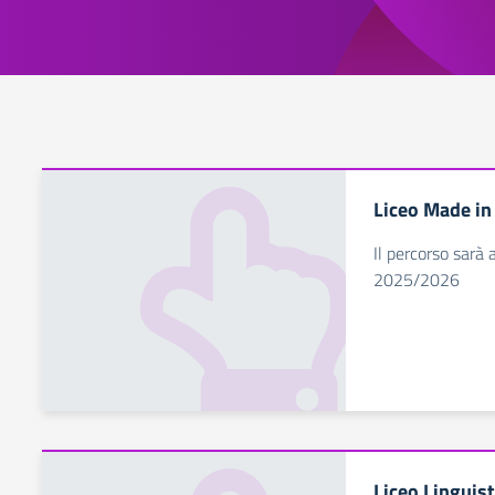
Liceo Made in 
Il percorso sarà a
2025/2026
Liceo Linguist