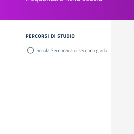
Filtri
PERCORSI DI STUDIO
Scuola Secondaria di secondo grado