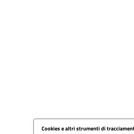
Cookies e altri strumenti di tracciamen