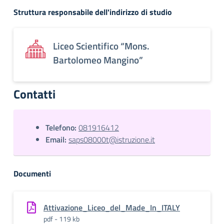
Struttura responsabile dell'indirizzo di studio
Liceo Scientifico “Mons.
Bartolomeo Mangino”
Contatti
Telefono:
081916412
Email:
saps08000t@istruzione.it
Documenti
Attivazione_Liceo_del_Made_In_ITALY
pdf - 119 kb