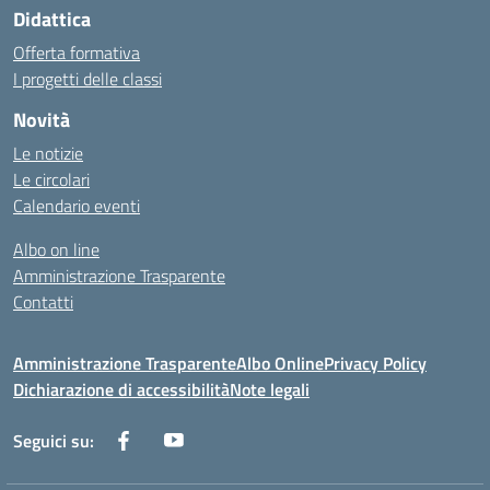
Didattica
Offerta formativa
I progetti delle classi
Novità
Le notizie
Le circolari
Calendario eventi
Albo on line
Amministrazione Trasparente
Contatti
Amministrazione Trasparente
Albo Online
Privacy Policy
Dichiarazione di accessibilità
Note legali
Seguici su: