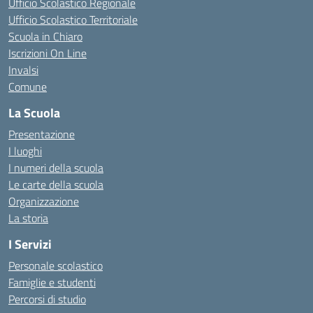
Ufficio Scolastico Regionale
Ufficio Scolastico Territoriale
Scuola in Chiaro
Iscrizioni On Line
Invalsi
Comune
La Scuola
Presentazione
I luoghi
I numeri della scuola
Le carte della scuola
Organizzazione
La storia
I Servizi
Personale scolastico
Famiglie e studenti
Percorsi di studio