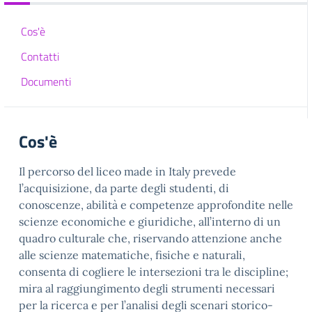
Cos'è
Contatti
Documenti
Cos'è
Il percorso del liceo made in Italy prevede
l’acquisizione, da parte degli studenti, di
conoscenze, abilità e competenze approfondite nelle
scienze economiche e giuridiche, all’interno di un
quadro culturale che, riservando attenzione anche
alle scienze matematiche, fisiche e naturali,
consenta di cogliere le intersezioni tra le discipline;
mira al raggiungimento degli strumenti necessari
per la ricerca e per l’analisi degli scenari storico-