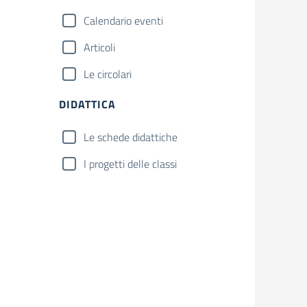
Calendario eventi
Articoli
Le circolari
DIDATTICA
Le schede didattiche
I progetti delle classi