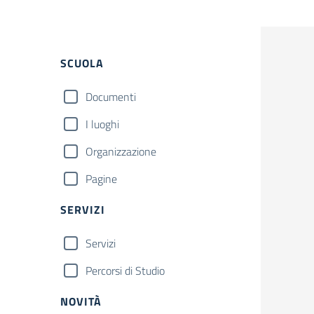
Filtri
SCUOLA
Documenti
I luoghi
Organizzazione
Pagine
SERVIZI
Servizi
Percorsi di Studio
NOVITÀ