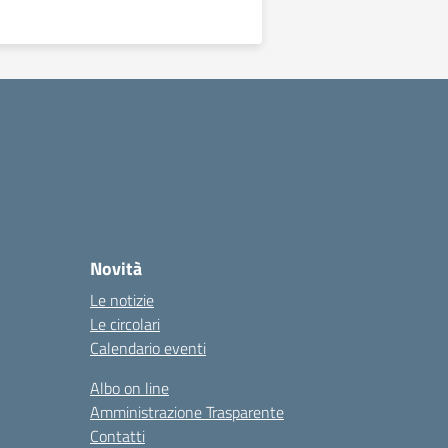
Novità
Le notizie
Le circolari
Calendario eventi
Albo on line
Amministrazione Trasparente
Contatti