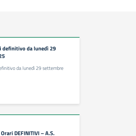
 definitivo da lunedì 29
25
efinitivo da lunedì 29 settembre
Orari DEFINITIVI – A.S.