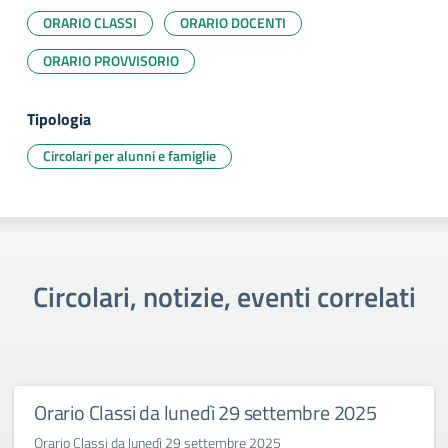
ORARIO CLASSI
ORARIO DOCENTI
ORARIO PROVVISORIO
Tipologia
Circolari per alunni e famiglie
Circolari, notizie, eventi correlati
Orario Classi da lunedì 29 settembre 2025
Orario Classi da lunedì 29 settembre 2025