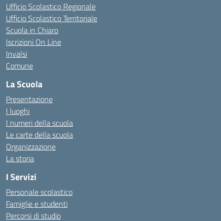
Ufficio Scolastico Regionale
Ufficio Scolastico Territoriale
Scuola in Chiaro
Iscrizioni On Line
Invalsi
Comune
La Scuola
Presentazione
I luoghi
I numeri della scuola
Le carte della scuola
Organizzazione
La storia
I Servizi
Personale scolastico
Famiglie e studenti
Percorsi di studio