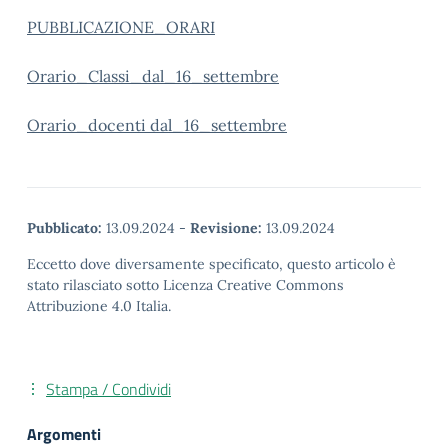
PUBBLICAZIONE_ORARI
Orario_Classi_dal_16_settembre
Orario_docenti dal_16_settembre
Pubblicato:
13.09.2024
-
Revisione:
13.09.2024
Eccetto dove diversamente specificato, questo articolo è
stato rilasciato sotto Licenza Creative Commons
Attribuzione 4.0 Italia.
Stampa / Condividi
Argomenti