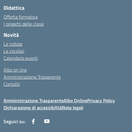
Didattica
Offerta formativa
I progetti delle classi
Novità
Le notizie
Le circolari
Calendario eventi
Albo on line
Amministrazione Trasparente
Contatti
Amministrazione Trasparente
Albo Online
Privacy Policy
Dichiarazione di accessibilità
Note legali
Seguici su: