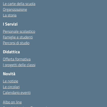
Le carte della scuola
Organizzazione
La storia
I Servizi
Personale scolastico
Famiglie e studenti
Percorsi di studio
Didattica
Offerta formativa
I progetti delle classi
Novità
Le notizie
Le circolari
Calendario eventi
Albo on line