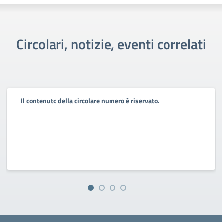
Circolari, notizie, eventi correlati
Il contenuto della circolare numero è riservato.