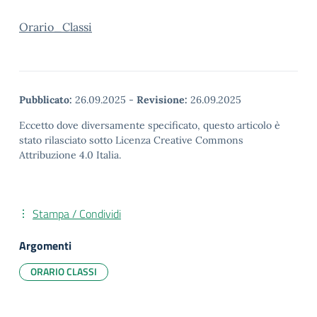
Orario_Classi
Pubblicato:
26.09.2025
-
Revisione:
26.09.2025
Eccetto dove diversamente specificato, questo articolo è
stato rilasciato sotto Licenza Creative Commons
Attribuzione 4.0 Italia.
Stampa / Condividi
Argomenti
ORARIO CLASSI