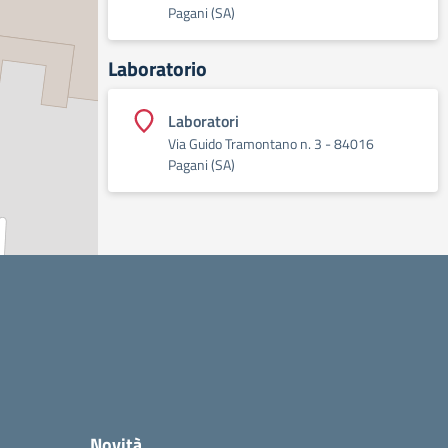
Pagani (SA)
Laboratorio
Laboratori
Via Guido Tramontano n. 3 - 84016
Pagani (SA)
Novità