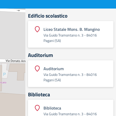
Edificio scolastico
Liceo Statale Mons. B. Mangino
Via Guido Tramontano n. 3 - 84016
Pagani (SA)
Auditorium
Auditorium
Via Guido Tramontano n. 3 - 84016
Pagani (SA)
Biblioteca
Biblioteca
Via Guido Tramontano n. 3 - 84016