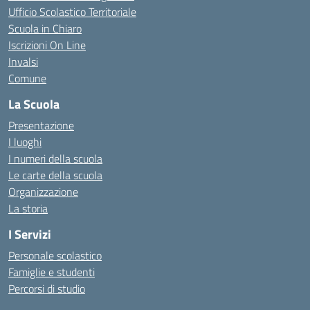
Ufficio Scolastico Territoriale
Scuola in Chiaro
Iscrizioni On Line
Invalsi
Comune
La Scuola
Presentazione
I luoghi
I numeri della scuola
Le carte della scuola
Organizzazione
La storia
I Servizi
Personale scolastico
Famiglie e studenti
Percorsi di studio