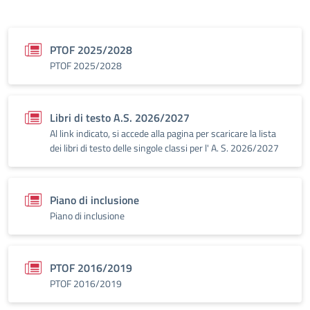
PTOF 2025/2028
PTOF 2025/2028
Libri di testo A.S. 2026/2027
Al link indicato, si accede alla pagina per scaricare la lista
dei libri di testo delle singole classi per l' A. S. 2026/2027
Piano di inclusione
Piano di inclusione
PTOF 2016/2019
PTOF 2016/2019