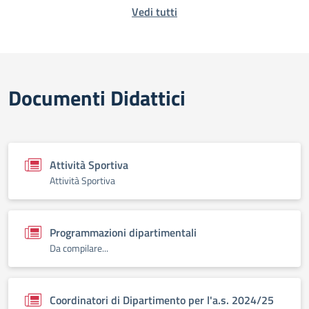
Vedi tutti
Documenti Didattici
Attività Sportiva
Attività Sportiva
Programmazioni dipartimentali
Da compilare...
Coordinatori di Dipartimento per l'a.s. 2024/25