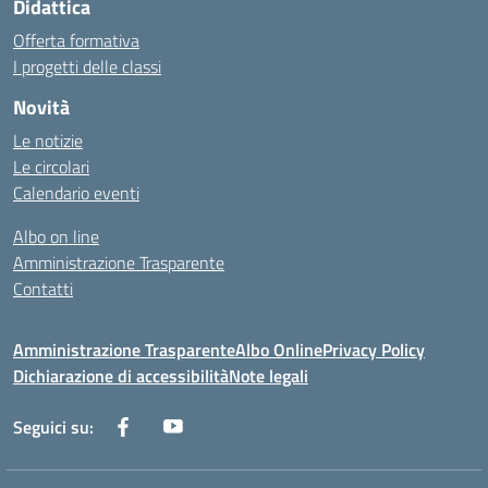
Didattica
Offerta formativa
I progetti delle classi
Novità
Le notizie
Le circolari
Calendario eventi
Albo on line
Amministrazione Trasparente
Contatti
Amministrazione Trasparente
Albo Online
Privacy Policy
Dichiarazione di accessibilità
Note legali
Seguici su: