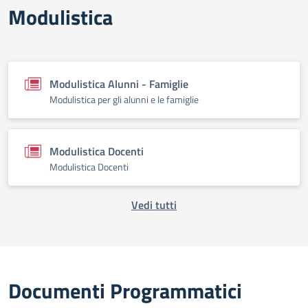
Modulistica
Modulistica Alunni - Famiglie
Modulistica per gli alunni e le famiglie
Modulistica Docenti
Modulistica Docenti
Vedi tutti
Documenti Programmatici