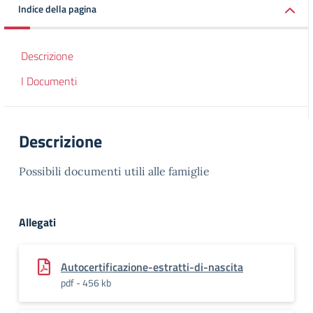
Indice della pagina
Descrizione
I Documenti
Descrizione
Possibili documenti utili alle famiglie
Allegati
Autocertificazione-estratti-di-nascita
pdf - 456 kb