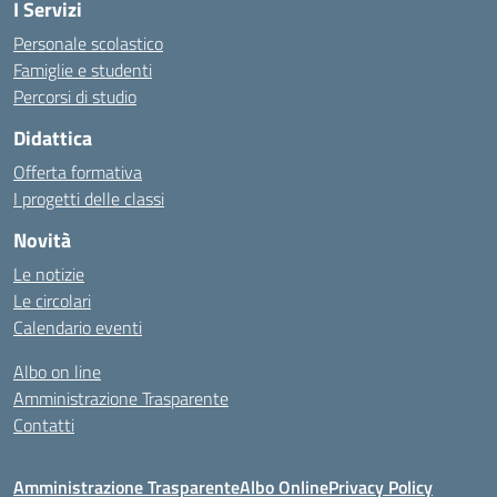
I Servizi
Personale scolastico
Famiglie e studenti
Percorsi di studio
Didattica
Offerta formativa
I progetti delle classi
Novità
Le notizie
Le circolari
Calendario eventi
Albo on line
Amministrazione Trasparente
Contatti
Amministrazione Trasparente
Albo Online
Privacy Policy