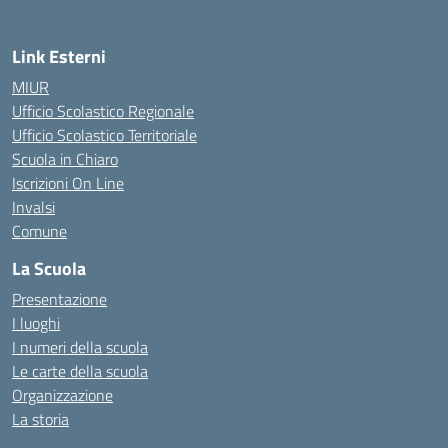
Link Esterni
MIUR
Ufficio Scolastico Regionale
Ufficio Scolastico Territoriale
Scuola in Chiaro
Iscrizioni On Line
Invalsi
Comune
La Scuola
Presentazione
I luoghi
I numeri della scuola
Le carte della scuola
Organizzazione
La storia