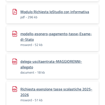
Modulo Richiesta IoStudio con informativa
pdf - 296 kb
modello-esonero-pagamento-tasse-Esame-
di-Stato
msword - 52 kb
delega-uscitaentrata-MAGGIORENNI-
allegato
document - 18 kb
Richiesta esenzione tasse scolastiche 2025-
2026
msword - 51 kb