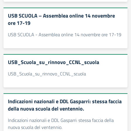
USB SCUOLA – Assemblea online 14 novembre
ore 17-19
USB SCUOLA - Assemblea online 14 novembre ore 17-19
USB_Scuola_su_rinnovo_CCNL_scuola
USB_Scuola_su_rinnovo_CCNL_scuola
Indicazioni nazionali e DDL Gasparri: stessa faccia
della nuova scuola del ventennio.
Indicazioni nazionali e DDL Gasparri: stessa faccia della
nuova scuola del ventennio.