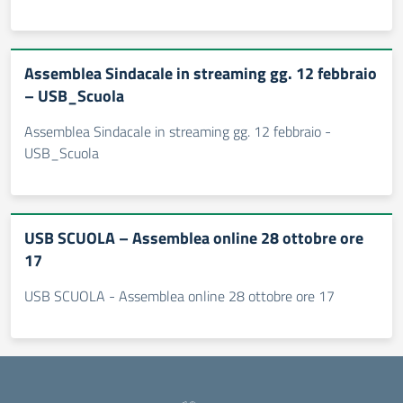
Assemblea Sindacale in streaming gg. 12 febbraio
– USB_Scuola
Assemblea Sindacale in streaming gg. 12 febbraio -
USB_Scuola
USB SCUOLA – Assemblea online 28 ottobre ore
17
USB SCUOLA - Assemblea online 28 ottobre ore 17