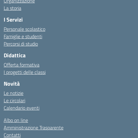
Organizzazione
La storia
I Servizi
Personale scolastico
Famiglie e studenti
Percorsi di studio
Didattica
Offerta formativa
I progetti delle classi
Novità
Le notizie
Le circolari
Calendario eventi
Albo on line
Amministrazione Trasparente
Contatti