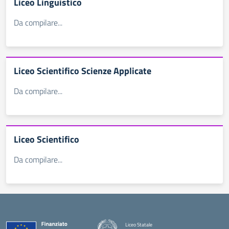
Liceo Linguistico
Da compilare...
Liceo Scientifico Scienze Applicate
Da compilare...
Liceo Scientifico
Da compilare...
Liceo Statale