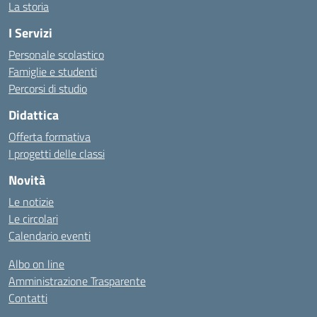
La storia
I Servizi
Personale scolastico
Famiglie e studenti
Percorsi di studio
Didattica
Offerta formativa
I progetti delle classi
Novità
Le notizie
Le circolari
Calendario eventi
Albo on line
Amministrazione Trasparente
Contatti