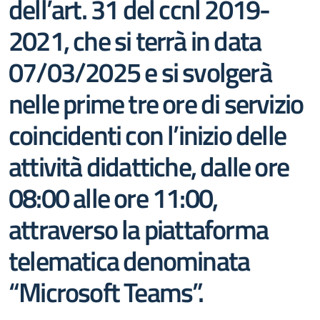
dell’art. 31 del ccnl 2019-
2021, che si terrà in data
07/03/2025 e si svolgerà
nelle prime tre ore di servizio
coincidenti con l’inizio delle
attività didattiche, dalle ore
08:00 alle ore 11:00,
attraverso la piattaforma
telematica denominata
“Microsoft Teams”.