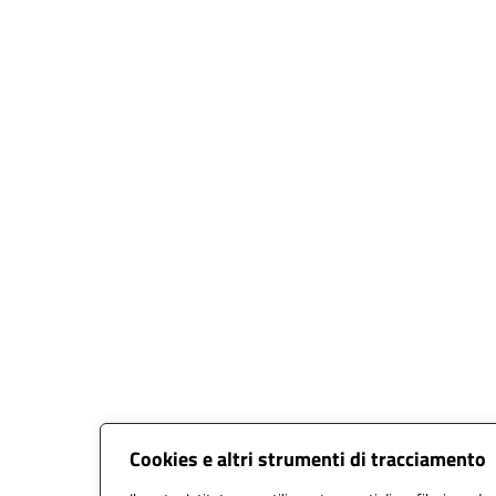
Cookies e altri strumenti di tracciamento