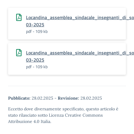
Locandina_assemblea_sindacale_insegnanti_di_s
03-2025
pdf - 109 kb
Locandina_assemblea_sindacale_insegnanti_di_s
03-2025
pdf - 109 kb
Pubblicato:
28.02.2025
-
Revisione:
28.02.2025
Eccetto dove diversamente specificato, questo articolo è
stato rilasciato sotto Licenza Creative Commons
Attribuzione 4.0 Italia.