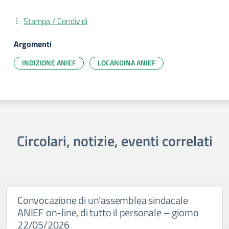
Stampa / Condividi
Argomenti
INDIZIONE ANIEF
LOCANDINA ANIEF
Circolari, notizie, eventi correlati
Convocazione di un’assemblea sindacale
ANIEF on-line, di tutto il personale – giorno
22/05/2026