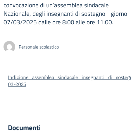
convocazione di un’assemblea sindacale
Nazionale, degli insegnanti di sostegno - giorno
07/03/2025 dalle ore 8:00 alle ore 11:00.
Personale scolastico
Indizione_assemblea_sindacale_insegnanti_di_soste
03-2025
Documenti