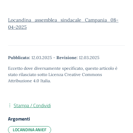
Locandina_assemblea_sindacale_Campania_08-
04-2025
Pubblicato:
12.03.2025
-
Revisione:
12.03.2025
Eccetto dove diversamente specificato, questo articolo è
stato rilasciato sotto Licenza Creative Commons
Attribuzione 4.0 Italia.
Stampa / Condividi
Argomenti
LOCANDINA ANIEF