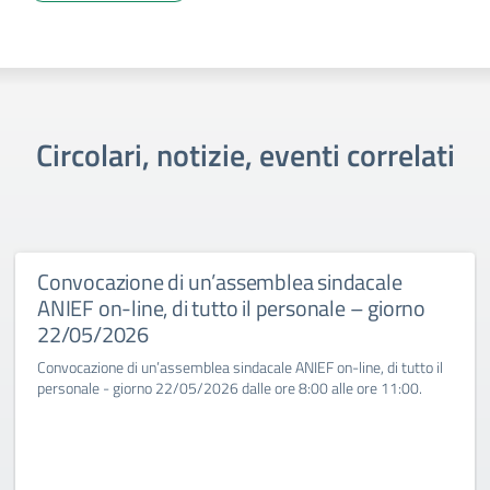
Circolari, notizie, eventi correlati
Convocazione di un’assemblea sindacale
ANIEF on-line, di tutto il personale – giorno
22/05/2026
Convocazione di un’assemblea sindacale ANIEF on-line, di tutto il
personale - giorno 22/05/2026 dalle ore 8:00 alle ore 11:00.