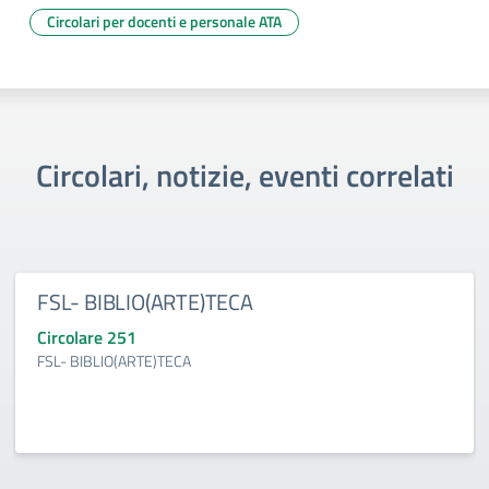
Circolari per docenti e personale ATA
Circolari, notizie, eventi correlati
FSL- BIBLIO(ARTE)TECA
Circolare 251
FSL- BIBLIO(ARTE)TECA