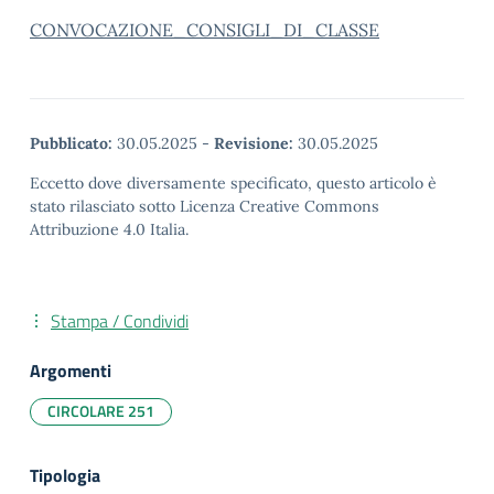
CONVOCAZIONE_CONSIGLI_DI_CLASSE
Pubblicato:
30.05.2025
-
Revisione:
30.05.2025
Eccetto dove diversamente specificato, questo articolo è
stato rilasciato sotto Licenza Creative Commons
Attribuzione 4.0 Italia.
Stampa / Condividi
Argomenti
CIRCOLARE 251
Tipologia