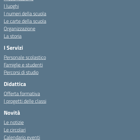
I luoghi
I numeri della scuola
Le carte della scuola
Organizzazione
La storia
I Servizi
Personale scolastico
Famiglie e studenti
Percorsi di studio
Didattica
Offerta formativa
I progetti delle classi
Novità
Le notizie
Le circolari
Calendario eventi