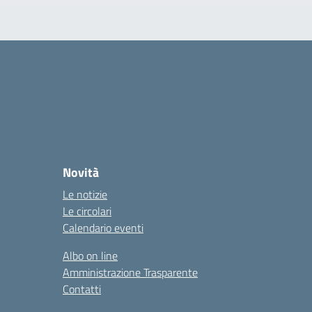
Novità
Le notizie
Le circolari
Calendario eventi
Albo on line
Amministrazione Trasparente
Contatti