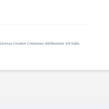
o Licenza Creative Commons Attribuzione 4.0 Italia.