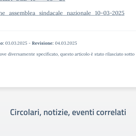
one_assemblea_sindacale_nazionale_10-03-2025
o:
03.03.2025
-
Revisione:
04.03.2025
ove diversamente specificato, questo articolo è stato rilasciato sott
Circolari, notizie, eventi correlati