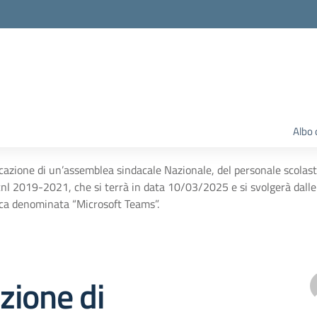
Albo 
azione di un’assemblea sindacale Nazionale, del personale scolastico 
cnl 2019-2021, che si terrà in data 10/03/2025 e si svolgerà dalle
ca denominata “Microsoft Teams”.
zione di