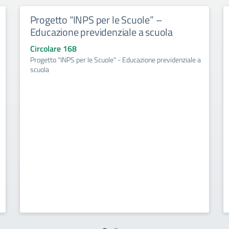
Progetto “INPS per le Scuole” –
Educazione previdenziale a scuola
Circolare 168
Progetto "INPS per le Scuole" - Educazione previdenziale a
scuola