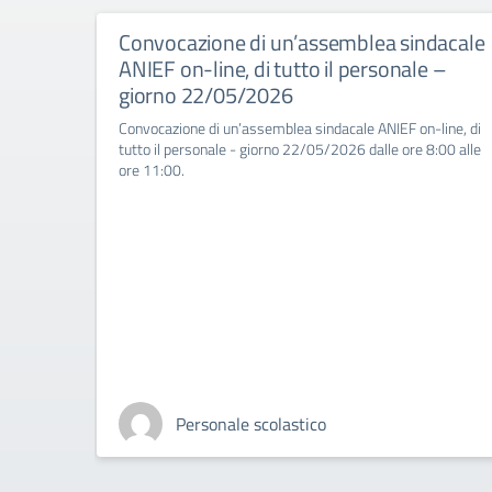
Convocazione di un’assemblea sindacale
ANIEF on-line, di tutto il personale –
giorno 22/05/2026
Convocazione di un’assemblea sindacale ANIEF on-line, di
tutto il personale - giorno 22/05/2026 dalle ore 8:00 alle
ore 11:00.
Personale scolastico