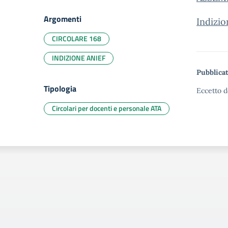
Argomenti
Indizi
CIRCOLARE 168
INDIZIONE ANIEF
Pubblicat
Tipologia
Eccetto d
Circolari per docenti e personale ATA