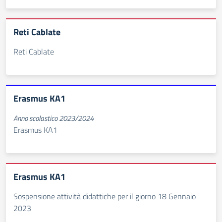
Reti Cablate
Reti Cablate
Erasmus KA1
Anno scolastico 2023/2024
Erasmus KA1
Erasmus KA1
Sospensione attività didattiche per il giorno 18 Gennaio
2023