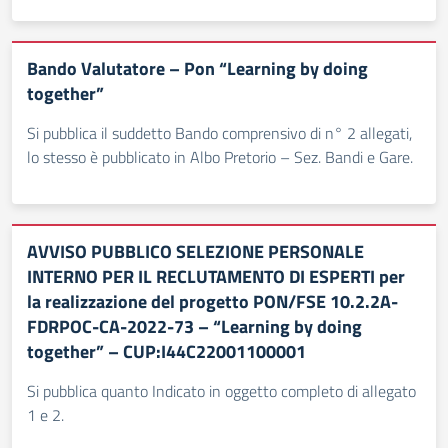
Bando Valutatore – Pon “Learning by doing
together”
Si pubblica il suddetto Bando comprensivo di n° 2 allegati,
lo stesso è pubblicato in Albo Pretorio – Sez. Bandi e Gare.
AVVISO PUBBLICO SELEZIONE PERSONALE
INTERNO PER IL RECLUTAMENTO DI ESPERTI per
la realizzazione del progetto PON/FSE 10.2.2A-
FDRPOC-CA-2022-73 – “Learning by doing
together” – CUP:I44C22001100001
Si pubblica quanto Indicato in oggetto completo di allegato
1 e 2.