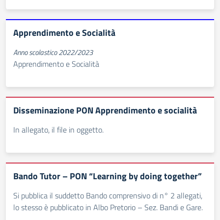
Apprendimento e Socialità
Anno scolastico 2022/2023
Apprendimento e Socialità
Disseminazione PON Apprendimento e socialità
In allegato, il file in oggetto.
Bando Tutor – PON “Learning by doing together”
Si pubblica il suddetto Bando comprensivo di n° 2 allegati,
lo stesso è pubblicato in Albo Pretorio – Sez. Bandi e Gare.