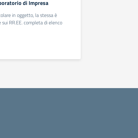
oratorio di Impresa
rcolare in oggetto, la stessa è
 sui RR.EE. completa di elenco