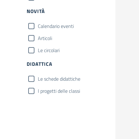
NOVITÀ
Calendario eventi
Articoli
Le circolari
DIDATTICA
Le schede didattiche
I progetti delle classi