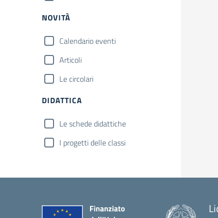
NOVITÀ
Calendario eventi
Articoli
Le circolari
DIDATTICA
Le schede didattiche
I progetti delle classi
Li