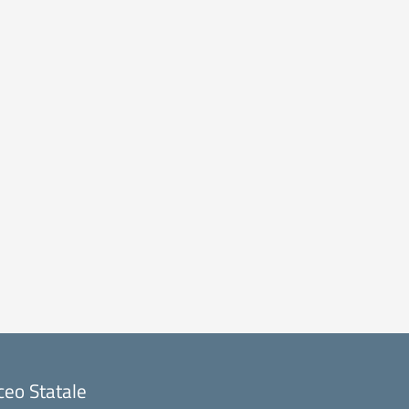
ceo Statale