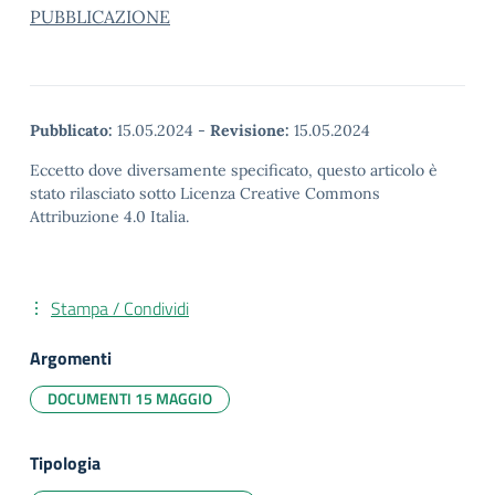
PUBBLICAZIONE
Pubblicato:
15.05.2024
-
Revisione:
15.05.2024
Eccetto dove diversamente specificato, questo articolo è
stato rilasciato sotto Licenza Creative Commons
Attribuzione 4.0 Italia.
Stampa / Condividi
Argomenti
DOCUMENTI 15 MAGGIO
Tipologia