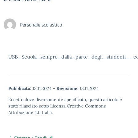
Personale scolastico
USB_Scuola_sempre_dalla_parte_degli_studenti__co
Pubblicato:
13.11.2024
-
Revisione:
13.11.2024
Eccetto dove diversamente specificato, questo articolo è
stato rilasciato sotto Licenza Creative Commons
Attribuzione 4.0 Italia.