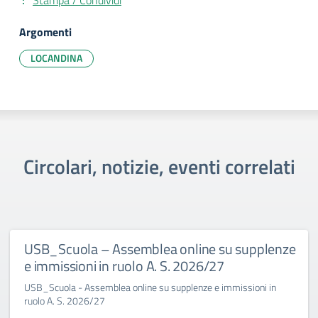
Stampa / Condividi
Argomenti
LOCANDINA
Circolari, notizie, eventi correlati
USB_Scuola – Assemblea online su supplenze
e immissioni in ruolo A. S. 2026/27
USB_Scuola - Assemblea online su supplenze e immissioni in
ruolo A. S. 2026/27