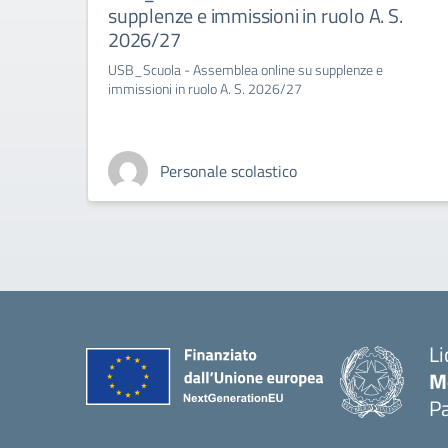
supplenze e immissioni in ruolo A. S.
2026/27
USB_Scuola - Assemblea online su supplenze e
immissioni in ruolo A. S. 2026/27
Personale scolastico
Li
M
Pa
— 