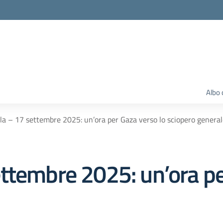
Albo 
a – 17 settembre 2025: un’ora per Gaza verso lo sciopero general
ttembre 2025: un’ora pe