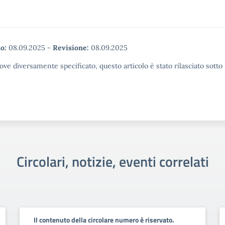
o:
08.09.2025
-
Revisione:
08.09.2025
ove diversamente specificato, questo articolo è stato rilasciato sott
Circolari, notizie, eventi correlati
Il contenuto della circolare numero è riservato.