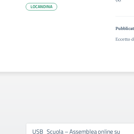
LOCANDINA
Pubblicat
Eccetto d
USB_Scuola – Assemblea online su