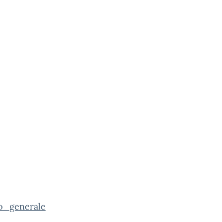
o_generale