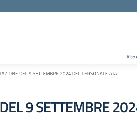
Albo 
TAZIONE DEL 9 SETTEMBRE 2024 DEL PERSONALE ATA
DEL 9 SETTEMBRE 202