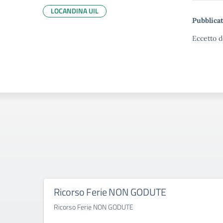
LOCANDINA UIL
Pubblicat
Eccetto d
Ricorso Ferie NON GODUTE
Ricorso Ferie NON GODUTE