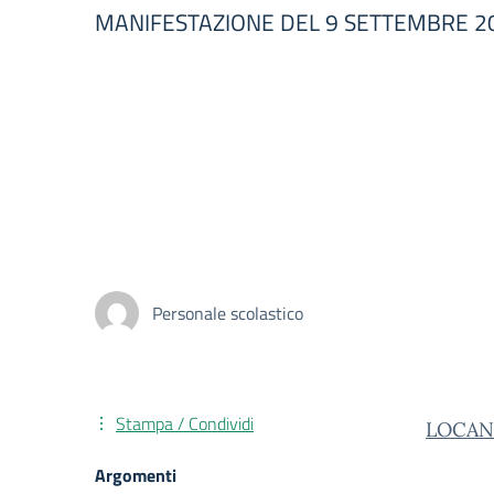
MANIFESTAZIONE DEL 9 SETTEMBRE 2
Personale scolastico
Stampa / Condividi
LOCAN
Argomenti