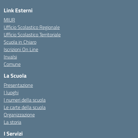
Link Esterni
MIUR
Ufficio Scolastico Regionale
Ufficio Scolastico Territoriale
Scuola in Chiaro
Iscrizioni On Line
Invalsi
Comune
La Scuola
Presentazione
I luoghi
I numeri della scuola
Le carte della scuola
Organizzazione
La storia
I Servizi