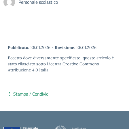
Personale scolastico
Pubblicato:
26.01.2026
-
Revisione:
26.01.2026
Eccetto dove diversamente specificato, questo articolo è
stato rilasciato sotto Licenza Creative Commons
Attribuzione 4.0 Italia.
Stampa / Condividi
Liceo Statale