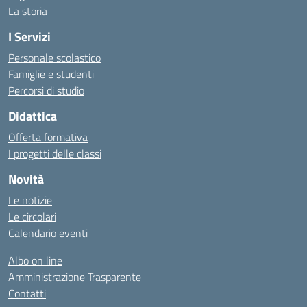
La storia
I Servizi
Personale scolastico
Famiglie e studenti
Percorsi di studio
Didattica
Offerta formativa
I progetti delle classi
Novità
Le notizie
Le circolari
Calendario eventi
Albo on line
Amministrazione Trasparente
Contatti