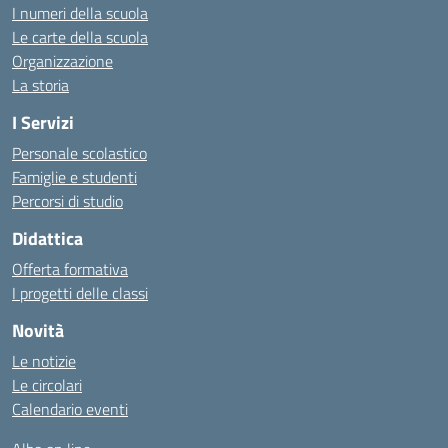
I numeri della scuola
Le carte della scuola
Organizzazione
La storia
I Servizi
Personale scolastico
Famiglie e studenti
Percorsi di studio
Didattica
Offerta formativa
I progetti delle classi
Novità
Le notizie
Le circolari
Calendario eventi