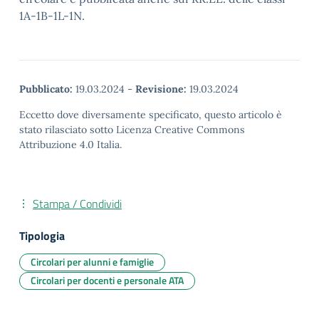
1A-1B-1L-1N.
Pubblicato:
19.03.2024
-
Revisione:
19.03.2024
Eccetto dove diversamente specificato, questo articolo è
stato rilasciato sotto Licenza Creative Commons
Attribuzione 4.0 Italia.
Stampa / Condividi
Tipologia
Circolari per alunni e famiglie
Circolari per docenti e personale ATA