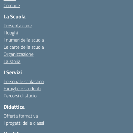
Comune
La Scuola
Presentazione
I luoghi
I numeri della scuola
Le carte della scuola
Organizzazione
La storia
I Servizi
Personale scolastico
Famiglie e studenti
Percorsi di studio
Didattica
Offerta formativa
I progetti delle classi