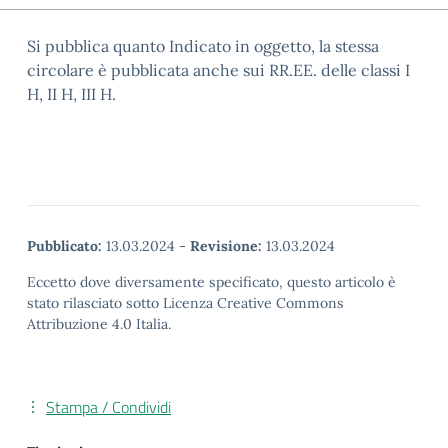
Si pubblica quanto Indicato in oggetto, la stessa
circolare è pubblicata anche sui RR.EE. delle classi I
H, II H, III H.
Pubblicato:
13.03.2024
-
Revisione:
13.03.2024
Eccetto dove diversamente specificato, questo articolo è
stato rilasciato sotto Licenza Creative Commons
Attribuzione 4.0 Italia.
Stampa / Condividi