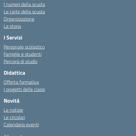
I numeri della scuola
Le carte della scuola
Organizzazione
La storia
I Servizi
Personale scolastico
Famiglie e studenti
Percorsi di studio
Didattica
Offerta formativa
I progetti delle classi
Novità
Le notizie
Le circolari
Calendario eventi