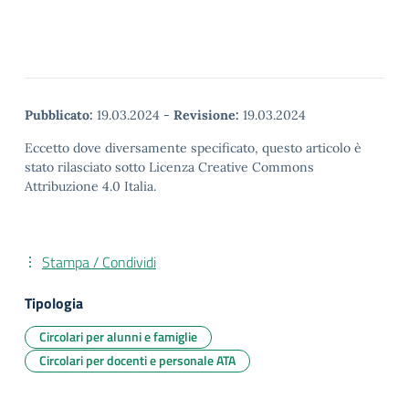
Pubblicato:
19.03.2024
-
Revisione:
19.03.2024
Eccetto dove diversamente specificato, questo articolo è
stato rilasciato sotto Licenza Creative Commons
Attribuzione 4.0 Italia.
Stampa / Condividi
Tipologia
Circolari per alunni e famiglie
Circolari per docenti e personale ATA