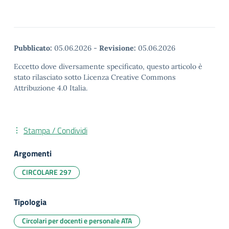
Pubblicato:
05.06.2026
-
Revisione:
05.06.2026
Eccetto dove diversamente specificato, questo articolo è
stato rilasciato sotto Licenza Creative Commons
Attribuzione 4.0 Italia.
Stampa / Condividi
Argomenti
CIRCOLARE 297
Tipologia
Circolari per docenti e personale ATA