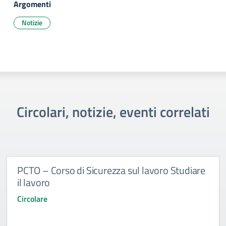
Argomenti
Notizie
Circolari, notizie, eventi correlati
PCTO – Corso di Sicurezza sul lavoro Studiare
il lavoro
Circolare