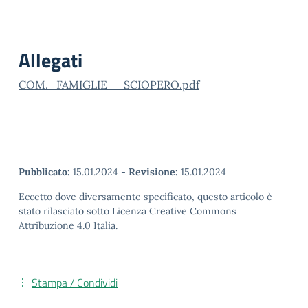
Allegati
COM._FAMIGLIE__SCIOPERO.pdf
Pubblicato:
15.01.2024
-
Revisione:
15.01.2024
Eccetto dove diversamente specificato, questo articolo è
stato rilasciato sotto Licenza Creative Commons
Attribuzione 4.0 Italia.
Stampa / Condividi