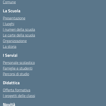
Comune
La Scuola
Presentazione
I luoghi
I numeri della scuola
Le carte della scuola
Organizzazione
La storia
I Servizi
Personale scolastico
Famiglie e studenti
Percorsi di studio
Didattica
Offerta formativa
I progetti delle classi
Novità