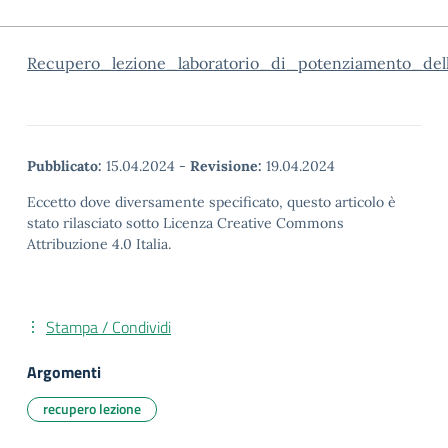
Recupero_lezione_laboratorio_di_potenziamento_del
Pubblicato:
15.04.2024
-
Revisione:
19.04.2024
Eccetto dove diversamente specificato, questo articolo è
stato rilasciato sotto Licenza Creative Commons
Attribuzione 4.0 Italia.
Stampa / Condividi
Argomenti
recupero lezione