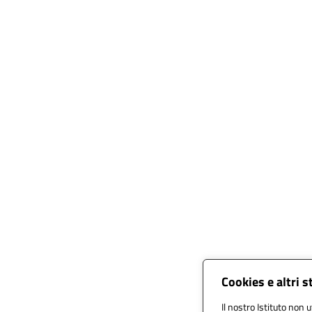
Cookies e altri 
Il nostro Istituto non u