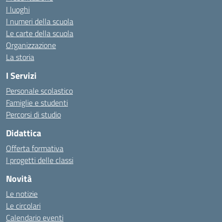
I luoghi
I numeri della scuola
Le carte della scuola
Organizzazione
La storia
I Servizi
Personale scolastico
Famiglie e studenti
Percorsi di studio
Didattica
Offerta formativa
I progetti delle classi
Novità
Le notizie
Le circolari
Calendario eventi