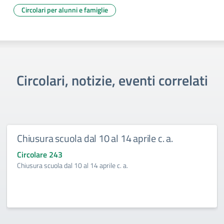
Circolari per alunni e famiglie
Circolari, notizie, eventi correlati
Chiusura scuola dal 10 al 14 aprile c. a.
Circolare 243
Chiusura scuola dal 10 al 14 aprile c. a.