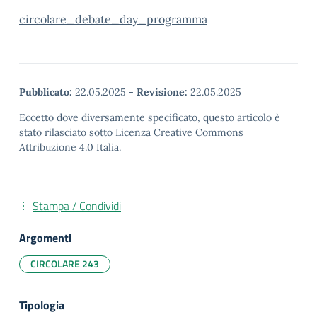
circolare_debate_day_programma
Pubblicato:
22.05.2025
-
Revisione:
22.05.2025
Eccetto dove diversamente specificato, questo articolo è
stato rilasciato sotto Licenza Creative Commons
Attribuzione 4.0 Italia.
Stampa / Condividi
Argomenti
CIRCOLARE 243
Tipologia