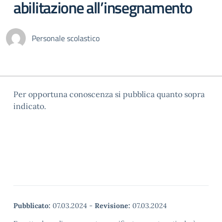
abilitazione all’insegnamento
Personale scolastico
Per opportuna conoscenza si pubblica quanto sopra
indicato.
Pubblicato:
07.03.2024
-
Revisione:
07.03.2024