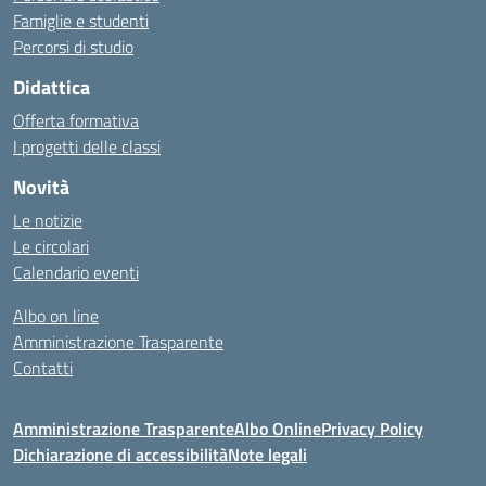
Famiglie e studenti
Percorsi di studio
Didattica
Offerta formativa
I progetti delle classi
Novità
Le notizie
Le circolari
Calendario eventi
Albo on line
Amministrazione Trasparente
Contatti
Amministrazione Trasparente
Albo Online
Privacy Policy
Dichiarazione di accessibilità
Note legali