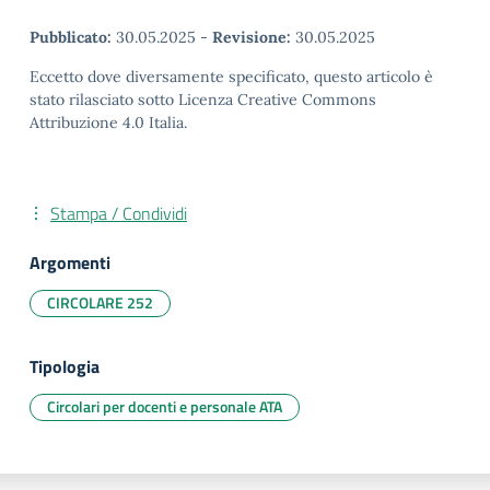
Pubblicato:
30.05.2025
-
Revisione:
30.05.2025
Eccetto dove diversamente specificato, questo articolo è
stato rilasciato sotto Licenza Creative Commons
Attribuzione 4.0 Italia.
Stampa / Condividi
Argomenti
CIRCOLARE 252
Tipologia
Circolari per docenti e personale ATA