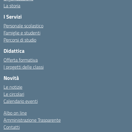
La storia
I Servizi
Personale scolastico
Famiglie e studenti
Percorsi di studio
Didattica
Offerta formativa
I progetti delle classi
Novità
Le notizie
Le circolari
Calendario eventi
Albo on line
Amministrazione Trasparente
Contatti