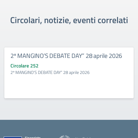
Circolari, notizie, eventi correlati
2º MANGINO’S DEBATE DAY” 28 aprile 2026
Circolare 252
2º MANGINO’S DEBATE DAY” 28 aprile 2026