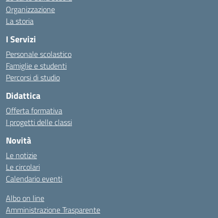
Organizzazione
La storia
I Servizi
Personale scolastico
Famiglie e studenti
Percorsi di studio
Didattica
Offerta formativa
I progetti delle classi
Novità
Le notizie
Le circolari
Calendario eventi
Albo on line
Amministrazione Trasparente