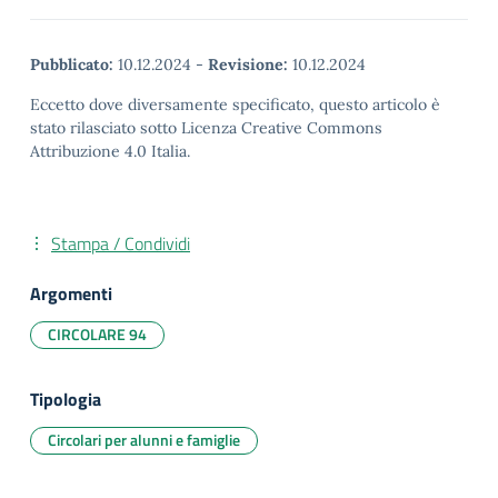
Pubblicato:
10.12.2024
-
Revisione:
10.12.2024
Eccetto dove diversamente specificato, questo articolo è
stato rilasciato sotto Licenza Creative Commons
Attribuzione 4.0 Italia.
Stampa / Condividi
Argomenti
CIRCOLARE 94
Tipologia
Circolari per alunni e famiglie