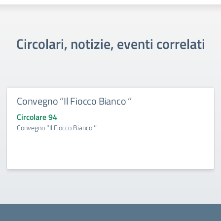
Circolari, notizie, eventi correlati
Convegno ‘’Il Fiocco Bianco ‘’
Circolare 94
Convegno ‘’Il Fiocco Bianco ‘’