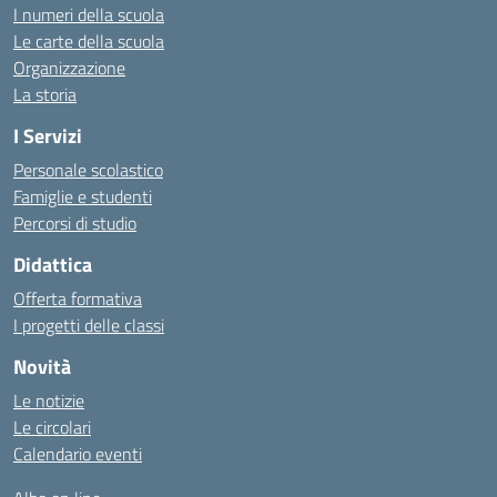
I numeri della scuola
Le carte della scuola
Organizzazione
La storia
I Servizi
Personale scolastico
Famiglie e studenti
Percorsi di studio
Didattica
Offerta formativa
I progetti delle classi
Novità
Le notizie
Le circolari
Calendario eventi