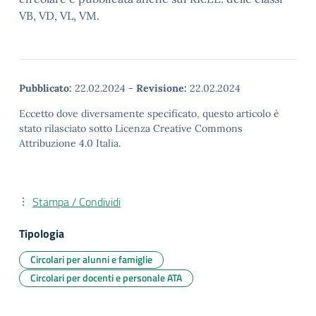
VB, VD, VL, VM.
Pubblicato:
22.02.2024
-
Revisione:
22.02.2024
Eccetto dove diversamente specificato, questo articolo è
stato rilasciato sotto Licenza Creative Commons
Attribuzione 4.0 Italia.
Stampa / Condividi
Tipologia
Circolari per alunni e famiglie
Circolari per docenti e personale ATA