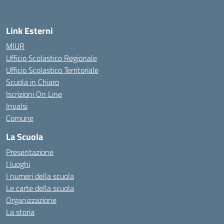
Link Esterni
MIUR
Ufficio Scolastico Regionale
Ufficio Scolastico Territoriale
Scuola in Chiaro
Iscrizioni On Line
Invalsi
Comune
La Scuola
Presentazione
I luoghi
I numeri della scuola
Le carte della scuola
Organizzazione
La storia