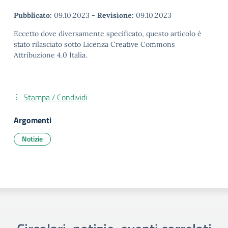
Pubblicato:
09.10.2023
-
Revisione:
09.10.2023
Eccetto dove diversamente specificato, questo articolo è
stato rilasciato sotto Licenza Creative Commons
Attribuzione 4.0 Italia.
Stampa / Condividi
Argomenti
Notizie