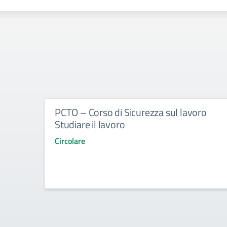
PCTO – Corso di Sicurezza sul lavoro
Studiare il lavoro
Circolare