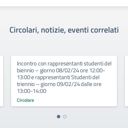
Circolari, notizie, eventi correlati
Incontro con rappresentanti studenti del
biennio – giorno 08/02/24 ore 12:00-
13:00 e rappresentanti Studenti del
triennio – giorno 09/02/24 dalle ore
13:00-14:00
Circolare