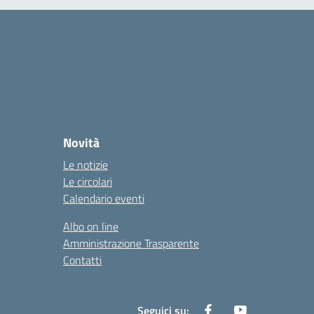
Novità
Le notizie
Le circolari
Calendario eventi
Albo on line
Amministrazione Trasparente
Contatti
Seguici su: