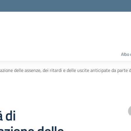
Albo 
cazione delle assenze, dei ritardi e delle uscite anticipate da parte
 di