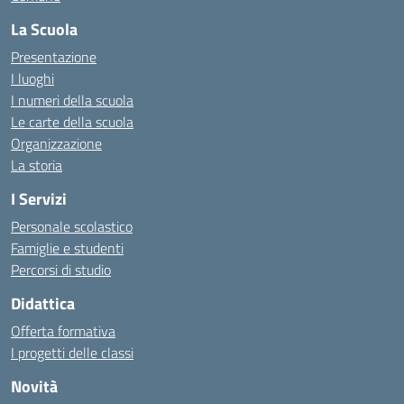
La Scuola
Presentazione
I luoghi
I numeri della scuola
Le carte della scuola
Organizzazione
La storia
I Servizi
Personale scolastico
Famiglie e studenti
Percorsi di studio
Didattica
Offerta formativa
I progetti delle classi
Novità