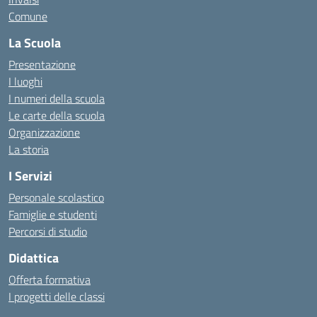
Comune
La Scuola
Presentazione
I luoghi
I numeri della scuola
Le carte della scuola
Organizzazione
La storia
I Servizi
Personale scolastico
Famiglie e studenti
Percorsi di studio
Didattica
Offerta formativa
I progetti delle classi