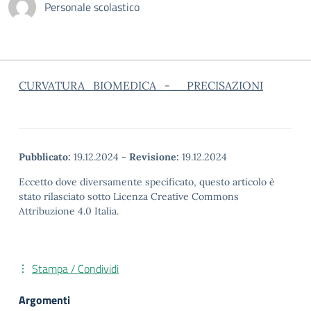
Personale scolastico
CURVATURA_BIOMEDICA_-__PRECISAZIONI
Pubblicato:
19.12.2024
-
Revisione:
19.12.2024
Eccetto dove diversamente specificato, questo articolo è
stato rilasciato sotto Licenza Creative Commons
Attribuzione 4.0 Italia.
Stampa / Condividi
Argomenti