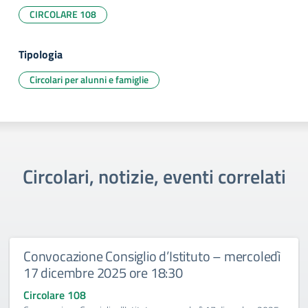
CIRCOLARE 108
Tipologia
Circolari per alunni e famiglie
Circolari, notizie, eventi correlati
Convocazione Consiglio d’Istituto – mercoledì
17 dicembre 2025 ore 18:30
Circolare 108