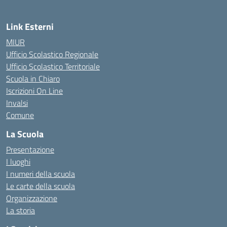
Link Esterni
MIUR
Ufficio Scolastico Regionale
Ufficio Scolastico Territoriale
Scuola in Chiaro
Iscrizioni On Line
Invalsi
Comune
La Scuola
Presentazione
I luoghi
I numeri della scuola
Le carte della scuola
Organizzazione
La storia