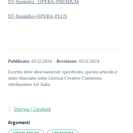
ST-Sussidio_OPERA-PREMIUM
ST-Sussidio-OPERA-PLUS
Pubblicato:
05.12.2024
-
Revisione:
05.12.2024
Eccetto dove diversamente specificato, questo articolo è
stato rilasciato sotto Licenza Creative Commons
Attribuzione 4.0 Italia.
Stampa / Condividi
Argomenti