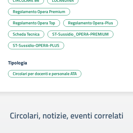
CIRCOLARE 86
LOCANDINA
Regolamento Opera Premium
Regolamento Opera Top
Regolamento Opera-Plus
Scheda Tecnica
ST-Sussidio_OPERA-PREMIUM
ST-Sussidio-OPERA-PLUS
Tipologia
Circolari per docenti e personale ATA
Circolari, notizie, eventi correlati