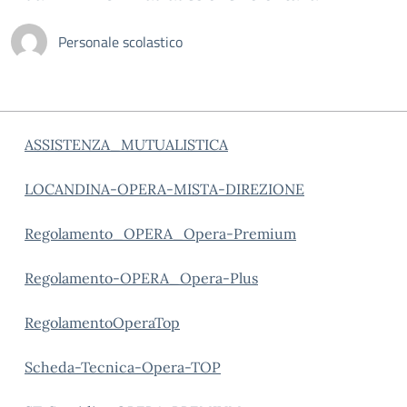
Personale scolastico
ASSISTENZA_MUTUALISTICA
LOCANDINA-OPERA-MISTA-DIREZIONE
Regolamento_OPERA_Opera-Premium
Regolamento-OPERA_Opera-Plus
RegolamentoOperaTop
Scheda-Tecnica-Opera-TOP