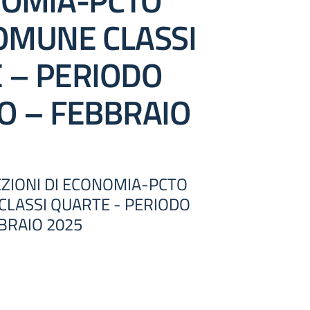
NOMIA-PCTO
OMUNE CLASSI
 – PERIODO
O – FEBBRAIO
ZIONI DI ECONOMIA-PCTO
CLASSI QUARTE - PERIODO
BRAIO 2025