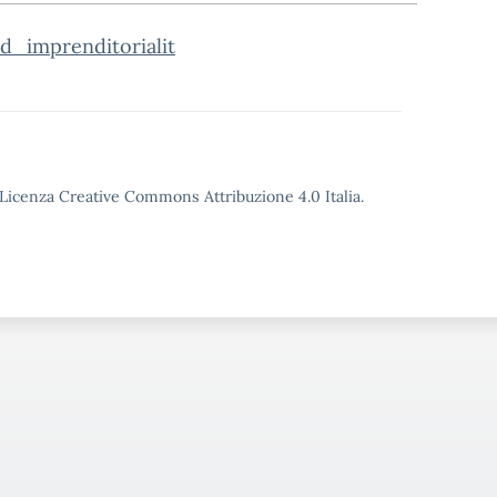
_imprenditorialit
o Licenza Creative Commons Attribuzione 4.0 Italia.