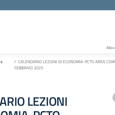
Albo 
 e
CALENDARIO LEZIONI DI ECONOMIA-PCTO AREA COM
FEBBRAIO 2025
ARIO LEZIONI