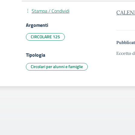
Stampa / Condividi
CALEND
Argomenti
CIRCOLARE 125
Pubblicat
Eccetto d
Tipologia
Circolari per alunni e famiglie