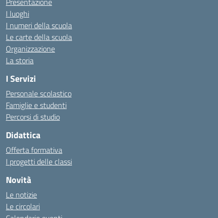
Presentazione
I luoghi
I numeri della scuola
Le carte della scuola
Organizzazione
La storia
I Servizi
Personale scolastico
Famiglie e studenti
Percorsi di studio
Didattica
Offerta formativa
I progetti delle classi
Novità
Le notizie
Le circolari