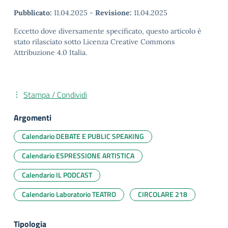
Pubblicato:
11.04.2025
-
Revisione:
11.04.2025
Eccetto dove diversamente specificato, questo articolo è
stato rilasciato sotto Licenza Creative Commons
Attribuzione 4.0 Italia.
Stampa / Condividi
Argomenti
Calendario DEBATE E PUBLIC SPEAKING
Calendario ESPRESSIONE ARTISTICA
Calendario IL PODCAST
Calendario Laboratorio TEATRO
CIRCOLARE 218
Tipologia