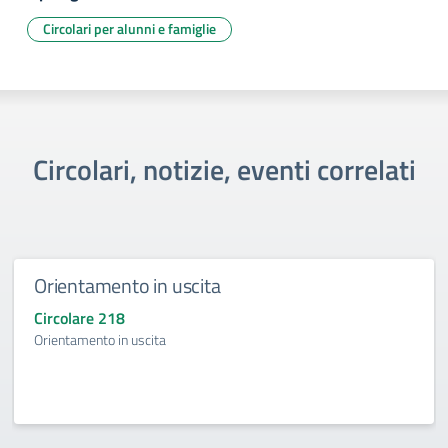
Circolari per alunni e famiglie
Circolari, notizie, eventi correlati
Orientamento in uscita
Circolare 218
Orientamento in uscita