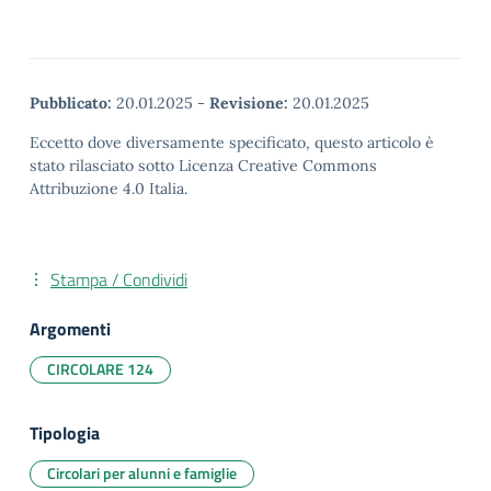
Pubblicato:
20.01.2025
-
Revisione:
20.01.2025
Eccetto dove diversamente specificato, questo articolo è
stato rilasciato sotto Licenza Creative Commons
Attribuzione 4.0 Italia.
Stampa / Condividi
Argomenti
CIRCOLARE 124
Tipologia
Circolari per alunni e famiglie