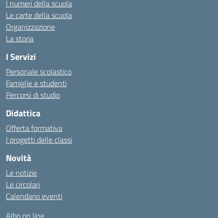
I numeri della scuola
Le carte della scuola
Organizzazione
La storia
I Servizi
Personale scolastico
Famiglie e studenti
Percorsi di studio
Didattica
Offerta formativa
I progetti delle classi
Novità
Le notizie
Le circolari
Calendario eventi
Albo on line