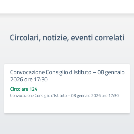
Circolari, notizie, eventi correlati
Convocazione Consiglio d’Istituto – 08 gennaio
2026 ore 17:30
Circolare 124
Convocazione Consiglio d’Istituto – 08 gennaio 2026 ore 17:30