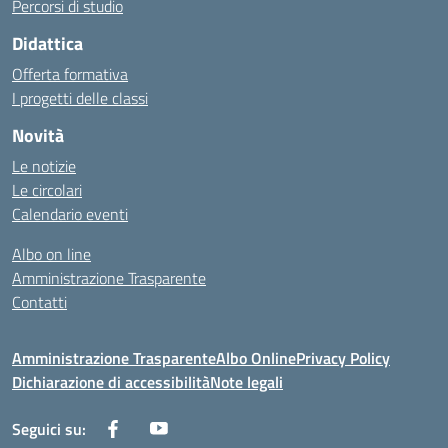
Percorsi di studio
Didattica
Offerta formativa
I progetti delle classi
Novità
Le notizie
Le circolari
Calendario eventi
Albo on line
Amministrazione Trasparente
Contatti
Amministrazione Trasparente
Albo Online
Privacy Policy
Dichiarazione di accessibilità
Note legali
Seguici su: