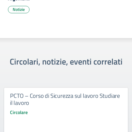
Notizie
Circolari, notizie, eventi correlati
PCTO – Corso di Sicurezza sul lavoro Studiare
il lavoro
Circolare