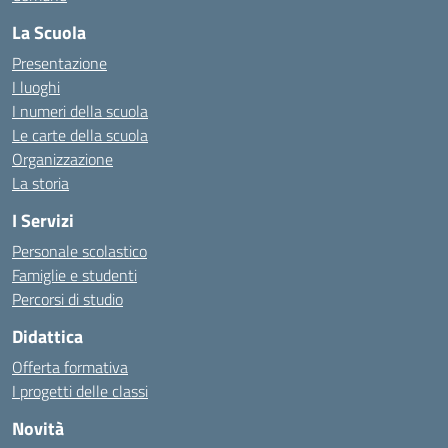
La Scuola
Presentazione
I luoghi
I numeri della scuola
Le carte della scuola
Organizzazione
La storia
I Servizi
Personale scolastico
Famiglie e studenti
Percorsi di studio
Didattica
Offerta formativa
I progetti delle classi
Novità