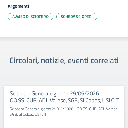
Argomenti
AVVISO DI SCIOPERO
SCHEDA SCIOPERI
Circolari, notizie, eventi correlati
Sciopero Generale giorno 29/05/2026 –
OO.SS. CUB, ADL Varese, SGB, SI Cobas, USI CIT
Sciopero Generale giorno 29/05/2026 - OO.SS. CUB, ADL Varese,
SGB, SI Cobas, USI CIT