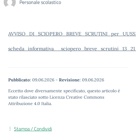
Personale scolastico
AVVISO_DI_SCIOPERO_BREVE_SCRUTINI_per_UUSS
scheda_informativa__sciopero_breve_scrutini_13_2
Pubblicato:
09.06.2026
-
Revisione:
09.06.2026
Eccetto dove diversamente specificato, questo articolo è
stato rilasciato sotto Licenza Creative Commons
Attribuzione 4.0 Italia.
Stampa / Condividi