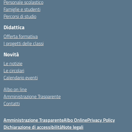
Personale scolastico
Famiglie e studenti
Percorsi di studio
Didattica
Offerta formativa
I progetti delle classi
Novità
Le notizie
Le circolari
Calendario eventi
Albo on line
Amministrazione Trasparente
Contatti
Amministrazione Trasparente
Albo Online
Privacy Policy
Dichiarazione di accessibilità
Note legali