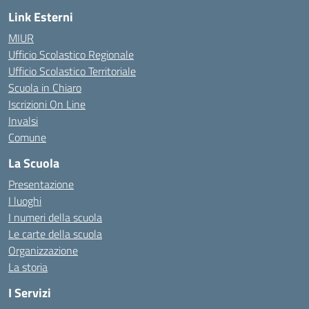
Link Esterni
MIUR
Ufficio Scolastico Regionale
Ufficio Scolastico Territoriale
Scuola in Chiaro
Iscrizioni On Line
Invalsi
Comune
La Scuola
Presentazione
I luoghi
I numeri della scuola
Le carte della scuola
Organizzazione
La storia
I Servizi