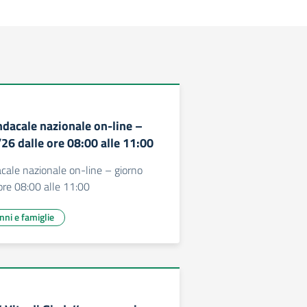
dacale nazionale on-line –
26 dalle ore 08:00 alle 11:00
cale nazionale on-line – giorno
ore 08:00 alle 11:00
unni e famiglie