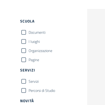
Filtri
SCUOLA
Documenti
I luoghi
Organizzazione
Pagine
SERVIZI
Servizi
Percorsi di Studio
NOVITÀ