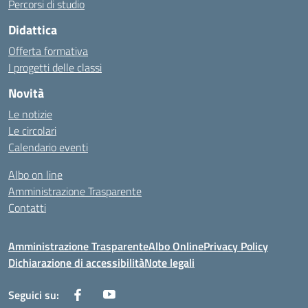
Percorsi di studio
Didattica
Offerta formativa
I progetti delle classi
Novità
Le notizie
Le circolari
Calendario eventi
Albo on line
Amministrazione Trasparente
Contatti
Amministrazione Trasparente
Albo Online
Privacy Policy
Dichiarazione di accessibilità
Note legali
Seguici su: